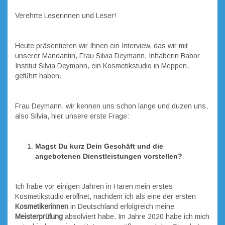
Verehrte Leserinnen und Leser!
Heute präsentieren wir Ihnen ein Interview, das wir mit
unserer Mandantin, Frau Silvia Deymann, Inhaberin Babor
Institut Silvia Deymann, ein Kosmetikstudio in Meppen,
geführt haben.
Frau Deymann, wir kennen uns schon lange und duzen uns,
also Silvia, hier unsere erste Frage:
Magst Du kurz Dein Geschäft und die
angebotenen Dienstleistungen vorstellen?
Ich habe vor einigen Jahren in Haren mein erstes
Kosmetikstudio eröffnet, nachdem ich als eine der ersten
Kosmetikerinnen
in Deutschland erfolgreich meine
Meisterprüfung
absolviert habe. Im Jahre 2020 habe ich mich