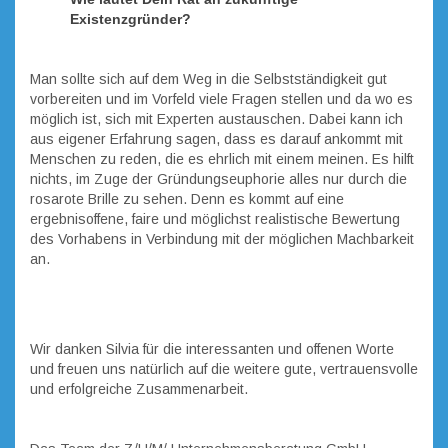
Existenzgründer?
Man sollte sich auf dem Weg in die Selbstständigkeit gut
vorbereiten und im Vorfeld viele Fragen stellen und da wo es
möglich ist, sich mit Experten austauschen. Dabei kann ich
aus eigener Erfahrung sagen, dass es darauf ankommt mit
Menschen zu reden, die es ehrlich mit einem meinen. Es hilft
nichts, im Zuge der Gründungseuphorie alles nur durch die
rosarote Brille zu sehen. Denn es kommt auf eine
ergebnisoffene, faire und möglichst realistische Bewertung
des Vorhabens in Verbindung mit der möglichen Machbarkeit
an.
Wir danken Silvia für die interessanten und offenen Worte
und freuen uns natürlich auf die weitere gute, vertrauensvolle
und erfolgreiche Zusammenarbeit.