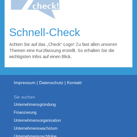
Schnell-Check
Achten Sie auf das „Check“-Logo! Zu fast allen unseren
Themen eine Kurzfassung erstellt. So erhalten Sie die
wichtigsten Infos auf einen Blick.
Impressum
Datenschutz
Kontakt
Sie suchen
Unternehmensgründung
Finanzierung
Unternehmensorganisation
Unternehmenswachstum
Unternehmensnachfolge