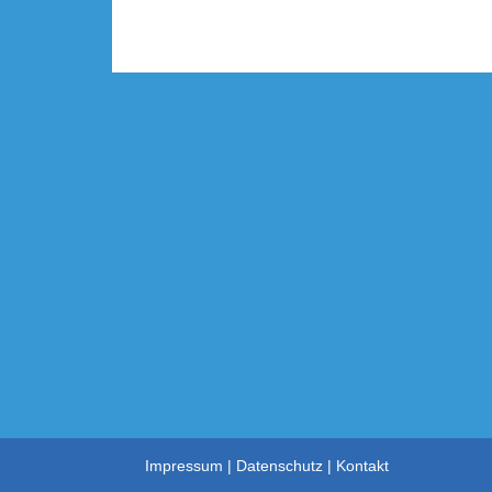
Impressum
Datenschutz
Kontakt