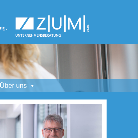
Über uns