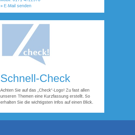
» E-Mail senden
Schnell-Check
Achten Sie auf das „Check“-Logo! Zu fast allen
unseren Themen eine Kurzfassung erstellt. So
erhalten Sie die wichtigsten Infos auf einen Blick.