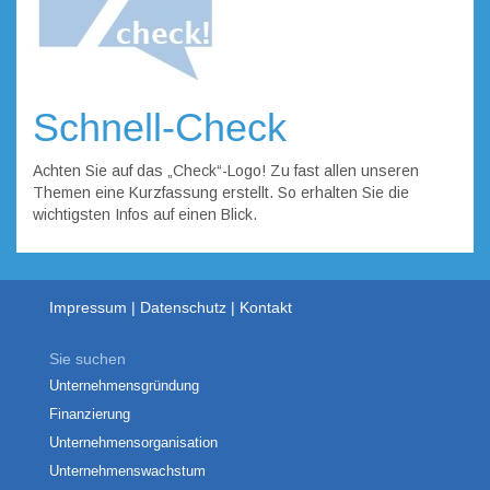
Schnell-Check
Achten Sie auf das „Check“-Logo! Zu fast allen unseren
Themen eine Kurzfassung erstellt. So erhalten Sie die
wichtigsten Infos auf einen Blick.
Impressum
Datenschutz
Kontakt
Sie suchen
Unternehmensgründung
Finanzierung
Unternehmensorganisation
Unternehmenswachstum