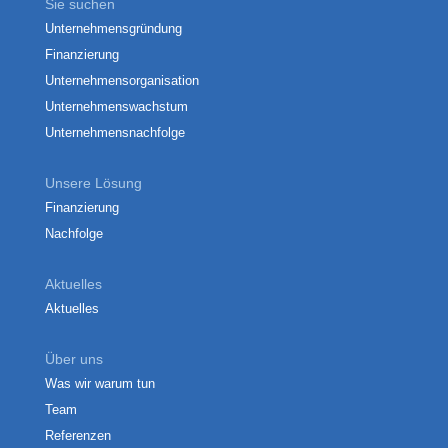
Sie suchen
Unternehmensgründung
Finanzierung
Unternehmensorganisation
Unternehmenswachstum
Unternehmensnachfolge
Unsere Lösung
Finanzierung
Nachfolge
Aktuelles
Aktuelles
Über uns
Was wir warum tun
Team
Referenzen