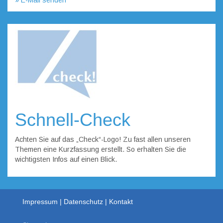
Schnell-Check
Achten Sie auf das „Check“-Logo! Zu fast allen unseren
Themen eine Kurzfassung erstellt. So erhalten Sie die
wichtigsten Infos auf einen Blick.
Impressum
Datenschutz
Kontakt