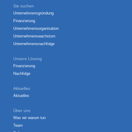
Sie suchen
Unternehmensgründung
Finanzierung
Unternehmensorganisation
Unternehmenswachstum
Unternehmensnachfolge
Unsere Lösung
Finanzierung
Nachfolge
Aktuelles
Aktuelles
Über uns
Was wir warum tun
Team