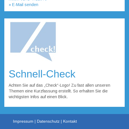
» E-Mail senden
Schnell-Check
Achten Sie auf das „Check“-Logo! Zu fast allen unseren
Themen eine Kurzfassung erstellt. So erhalten Sie die
wichtigsten Infos auf einen Blick.
Impressum
Datenschutz
Kontakt