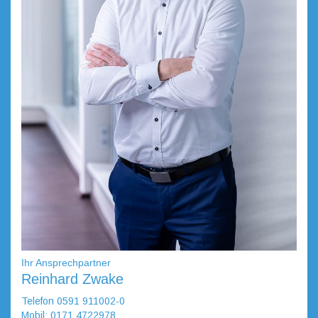
Ihr Ansprechpartner
Reinhard Zwake
Telefon 0591 911002-0
Mobil: 0171 4722978