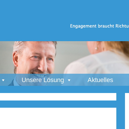
Unsere Lösung
Aktuelles