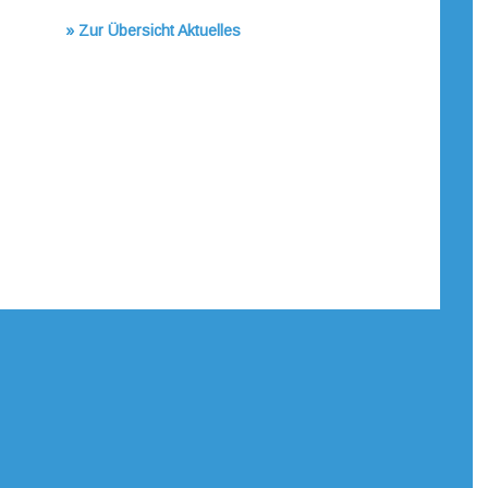
» Zur Übersicht Aktuelles