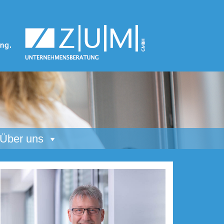
Über uns