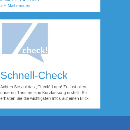
» E-Mail senden
Schnell-Check
Achten Sie auf das „Check“-Logo! Zu fast allen
unseren Themen eine Kurzfassung erstellt. So
erhalten Sie die wichtigsten Infos auf einen Blick.