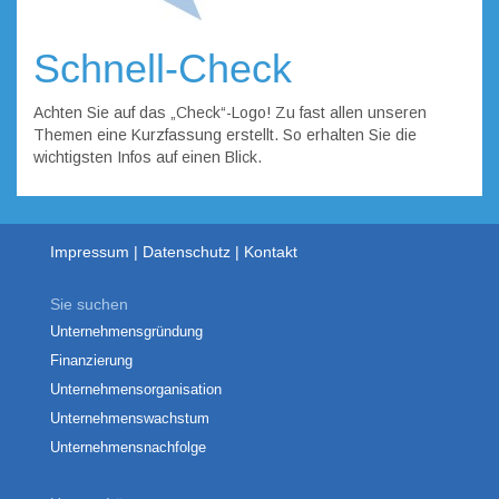
Schnell-Check
Achten Sie auf das „Check“-Logo! Zu fast allen unseren
Themen eine Kurzfassung erstellt. So erhalten Sie die
wichtigsten Infos auf einen Blick.
Impressum
Datenschutz
Kontakt
Sie suchen
Unternehmensgründung
Finanzierung
Unternehmensorganisation
Unternehmenswachstum
Unternehmensnachfolge