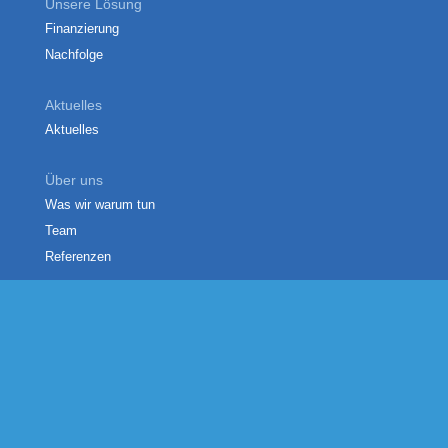
Unsere Lösung
Finanzierung
Nachfolge
Aktuelles
Aktuelles
Über uns
Was wir warum tun
Team
Referenzen