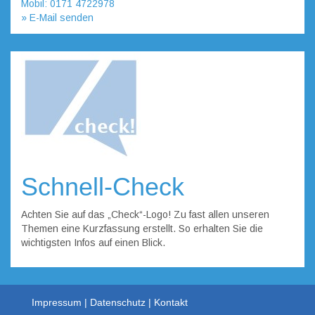
Mobil: 0171 4722978
» E-Mail senden
Schnell-Check
Achten Sie auf das „Check“-Logo! Zu fast allen unseren
Themen eine Kurzfassung erstellt. So erhalten Sie die
wichtigsten Infos auf einen Blick.
Impressum
Datenschutz
Kontakt