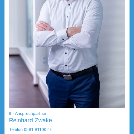
Ihr Ansprechpartner
Reinhard Zwake
Telefon 0591 911002-0