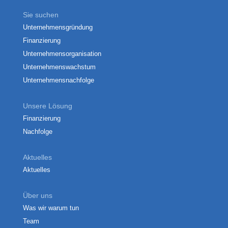
Sie suchen
Unternehmensgründung
Finanzierung
Unternehmensorganisation
Unternehmenswachstum
Unternehmensnachfolge
Unsere Lösung
Finanzierung
Nachfolge
Aktuelles
Aktuelles
Über uns
Was wir warum tun
Team