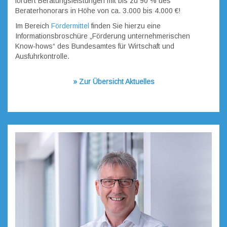
fördert Beratungsleistungen mit bis zu 90 % des
Beraterhonorars in Höhe von ca. 3.000 bis 4.000 €!
Im Bereich
Fördermittel
finden Sie hierzu eine
Informationsbroschüre „Förderung unternehmerischen
Know-hows“ des Bundesamtes für Wirtschaft und
Ausfuhrkontrolle.
» Zur Übersicht Aktuelles