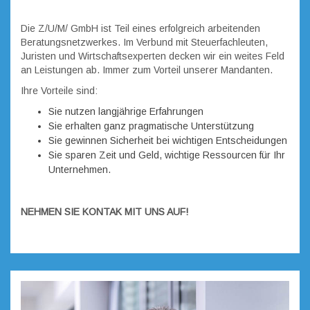
Die Z/U/M/ GmbH ist Teil eines erfolgreich arbeitenden
Beratungsnetzwerkes. Im Verbund mit Steuerfachleuten,
Juristen und Wirtschaftsexperten decken wir ein weites Feld
an Leistungen ab. Immer zum Vorteil unserer Mandanten.
Ihre Vorteile sind:
Sie nutzen langjährige Erfahrungen
Sie erhalten ganz pragmatische Unterstützung
Sie gewinnen Sicherheit bei wichtigen Entscheidungen
Sie sparen Zeit und Geld, wichtige Ressourcen für Ihr
Unternehmen.
NEHMEN SIE KONTAK MIT UNS AUF!