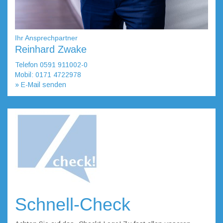
Ihr Ansprechpartner
Reinhard Zwake
Telefon 0591 911002-0
Mobil: 0171 4722978
» E-Mail senden
Schnell-Check